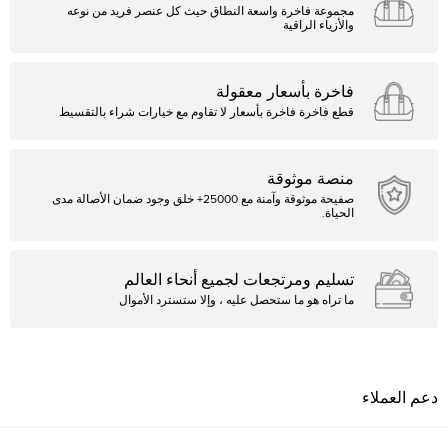
مجموعة فاخرة واسعة النطاق حيث كل عنصر فريد من نوعه
والأزياء الراقية
فاخرة بأسعار معقولة
قطع فاخرة فاخرة بأسعار لا تقاوم مع خيارات شراء بالتقسيط
منصة موثوقة
صفيحة موثوقة وآمنة مع 25000+ خلق وجود ضمان الأصالة مدى
الحياة.
تسليم ومرتجعات لجميع أنحاء العالم
ما تراه هو ما ستحصل عليه ، وإلا ستسترد الأموال
دعم العملاء