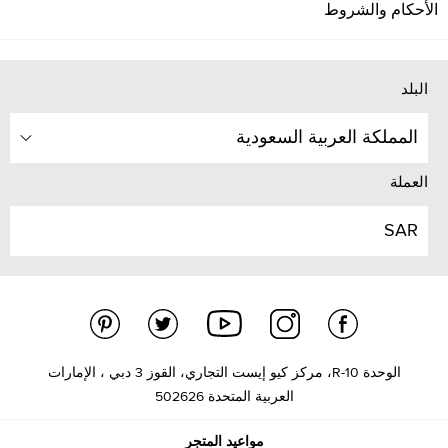
الأحكام والشروط
البلد
المملكة العربية السعودية
العملة
SAR
الوحدة R-10، مركز كيو إيست التجاري، القوز 3 دبي ، الإمارات
العربية المتحدة 502626
مواعيد المتجر