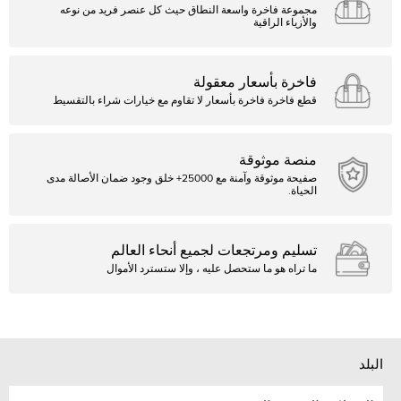
مجموعة فاخرة واسعة النطاق حيث كل عنصر فريد من نوعه
والأزياء الراقية
فاخرة بأسعار معقولة
قطع فاخرة فاخرة بأسعار لا تقاوم مع خيارات شراء بالتقسيط
منصة موثوقة
صفيحة موثوقة وآمنة مع 25000+ خلق وجود ضمان الأصالة مدى
الحياة.
تسليم ومرتجعات لجميع أنحاء العالم
ما تراه هو ما ستحصل عليه ، وإلا ستسترد الأموال
البلد