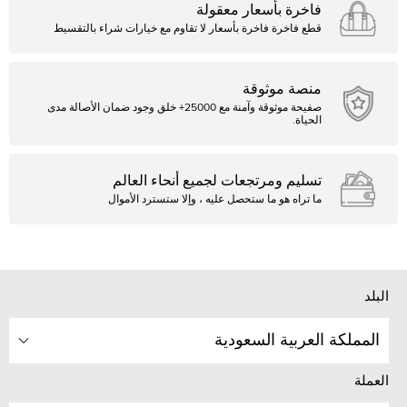
فاخرة بأسعار معقولة
قطع فاخرة فاخرة بأسعار لا تقاوم مع خيارات شراء بالتقسيط
منصة موثوقة
صفيحة موثوقة وآمنة مع 25000+ خلق وجود ضمان الأصالة مدى
الحياة.
تسليم ومرتجعات لجميع أنحاء العالم
ما تراه هو ما ستحصل عليه ، وإلا ستسترد الأموال
البلد
المملكة العربية السعودية
العملة