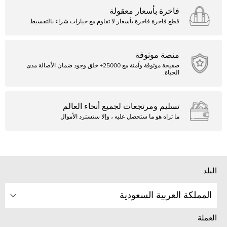
فاخرة بأسعار معقولة
قطع فاخرة فاخرة بأسعار لا تقاوم مع خيارات شراء بالتقسيط
منصة موثوقة
صفيحة موثوقة وآمنة مع 25000+ خلق وجود ضمان الأصالة مدى
الحياة.
تسليم ومرتجعات لجميع أنحاء العالم
ما تراه هو ما ستحصل عليه ، وإلا ستسترد الأموال
البلد
المملكة العربية السعودية
العملة