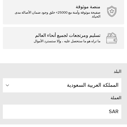
منصة موثوقة
صفيحة موثوقة وآمنة مع 25000+ خلق وجود ضمان الأصالة مدى
الحياة.
تسليم ومرتجعات لجميع أنحاء العالم
ما تراه هو ما ستحصل عليه ، وإلا ستسترد الأموال
البلد
المملكة العربية السعودية
العملة
SAR