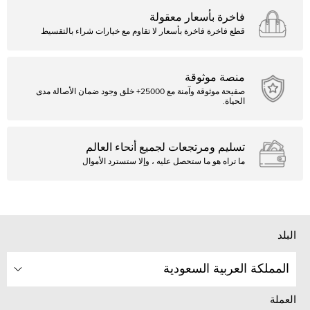
فاخرة بأسعار معقولة
قطع فاخرة فاخرة بأسعار لا تقاوم مع خيارات شراء بالتقسيط
منصة موثوقة
صفيحة موثوقة وآمنة مع 25000+ خلق وجود ضمان الأصالة مدى
الحياة.
تسليم ومرتجعات لجميع أنحاء العالم
ما تراه هو ما ستحصل عليه ، وإلا ستسترد الأموال
البلد
المملكة العربية السعودية
العملة