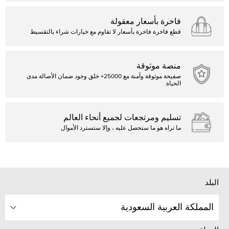
فاخرة بأسعار معقولة
قطع فاخرة فاخرة بأسعار لا تقاوم مع خيارات شراء بالتقسيط
منصة موثوقة
صفيحة موثوقة وآمنة مع 25000+ خلق وجود ضمان الأصالة مدى
الحياة.
تسليم ومرتجعات لجميع أنحاء العالم
ما تراه هو ما ستحصل عليه ، وإلا ستسترد الأموال
البلد
المملكة العربية السعودية