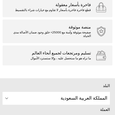
فاخرة بأسعار معقولة
قطع فاخرة فاخرة بأسعار لا تقاوم مع خيارات شراء بالتقسيط
منصة موثوقة
صفيحة موثوقة وآمنة مع 25000+ خلق وجود ضمان الأصالة مدى
الحياة.
تسليم ومرتجعات لجميع أنحاء العالم
ما تراه هو ما ستحصل عليه ، وإلا ستسترد الأموال
البلد
المملكة العربية السعودية
العملة