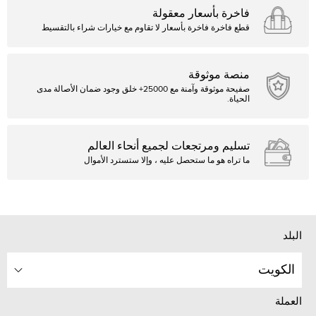
فاخرة بأسعار معقولة
قطع فاخرة فاخرة بأسعار لا تقاوم مع خيارات شراء بالتقسيط
منصة موثوقة
صفيحة موثوقة وآمنة مع 25000+ خلق وجود ضمان الأصالة مدى
الحياة.
تسليم ومرتجعات لجميع أنحاء العالم
ما تراه هو ما ستحصل عليه ، وإلا ستسترد الأموال
البلد
الكويت
العملة