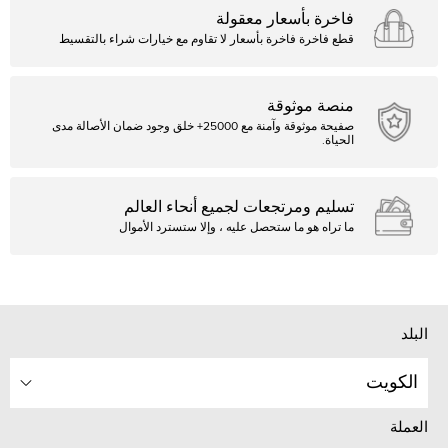
فاخرة بأسعار معقولة
قطع فاخرة فاخرة بأسعار لا تقاوم مع خيارات شراء بالتقسيط
منصة موثوقة
صفيحة موثوقة وآمنة مع 25000+ خلق وجود ضمان الأصالة مدى
الحياة.
تسليم ومرتجعات لجميع أنحاء العالم
ما تراه هو ما ستحصل عليه ، وإلا ستسترد الأموال
البلد
الكويت
العملة