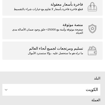
فاخرة بأسعار معقولة
قطع فاخرة فاخرة بأسعار لا تقاوم مع خيارات شراء بالتقسيط
منصة موثوقة
صفيحة موثوقة وآمنة مع 25000+ خلق وجود ضمان الأصالة مدى
الحياة.
تسليم ومرتجعات لجميع أنحاء العالم
ما تراه هو ما ستحصل عليه ، وإلا ستسترد الأموال
البلد
الكويت
العملة