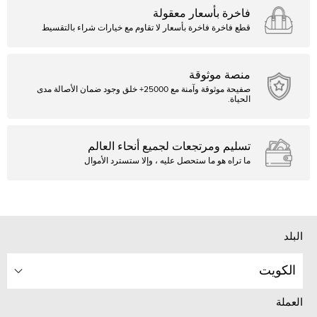
فاخرة بأسعار معقولة
قطع فاخرة فاخرة بأسعار لا تقاوم مع خيارات شراء بالتقسيط
منصة موثوقة
صفيحة موثوقة وآمنة مع 25000+ خلق وجود ضمان الأصالة مدى
الحياة.
تسليم ومرتجعات لجميع أنحاء العالم
ما تراه هو ما ستحصل عليه ، وإلا ستسترد الأموال
البلد
الكويت
العملة