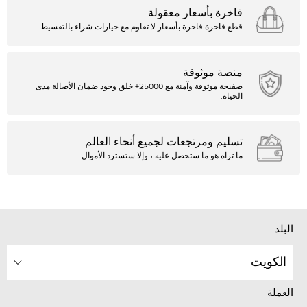
فاخرة بأسعار معقولة
قطع فاخرة فاخرة بأسعار لا تقاوم مع خيارات شراء بالتقسيط
منصة موثوقة
صفيحة موثوقة وآمنة مع 25000+ خلق وجود ضمان الأصالة مدى
الحياة.
تسليم ومرتجعات لجميع أنحاء العالم
ما تراه هو ما ستحصل عليه ، وإلا ستسترد الأموال
البلد
الكويت
العملة