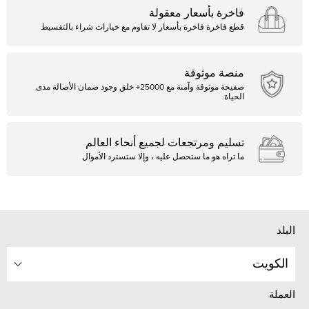
فاخرة بأسعار معقولة
قطع فاخرة فاخرة بأسعار لا تقاوم مع خيارات شراء بالتقسيط
منصة موثوقة
صفيحة موثوقة وآمنة مع 25000+ خلق وجود ضمان الأصالة مدى
الحياة.
تسليم ومرتجعات لجميع أنحاء العالم
ما تراه هو ما ستحصل عليه ، وإلا ستسترد الأموال
البلد
الكويت
العملة