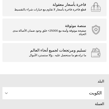
فاخرة بأسعار معقولة
قطع فاخرة فاخرة بأسعار لا تقاوم مع خيارات شراء بالتقسيط
منصة موثوقة
صفيحة موثوقة وآمنة مع 25000+ خلق وجود ضمان الأصالة مدى
الحياة.
تسليم ومرتجعات لجميع أنحاء العالم
ما تراه هو ما ستحصل عليه ، وإلا ستسترد الأموال
البلد
الكويت
العملة