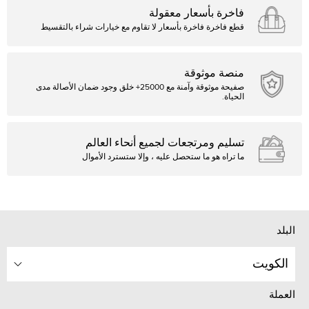
فاخرة بأسعار معقولة
قطع فاخرة فاخرة بأسعار لا تقاوم مع خيارات شراء بالتقسيط
منصة موثوقة
صفيحة موثوقة وآمنة مع 25000+ خلق وجود ضمان الأصالة مدى
الحياة.
تسليم ومرتجعات لجميع أنحاء العالم
ما تراه هو ما ستحصل عليه ، وإلا ستسترد الأموال
البلد
الكويت
العملة