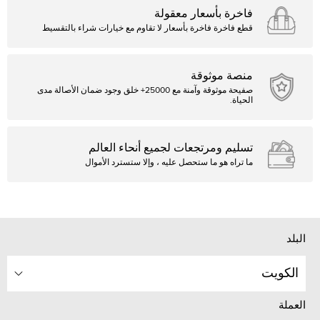
فاخرة بأسعار معقولة
قطع فاخرة فاخرة بأسعار لا تقاوم مع خيارات شراء بالتقسيط
منصة موثوقة
صفيحة موثوقة وآمنة مع 25000+ خلق وجود ضمان الأصالة مدى
الحياة.
تسليم ومرتجعات لجميع أنحاء العالم
ما تراه هو ما ستحصل عليه ، وإلا ستسترد الأموال
البلد
الكويت
العملة