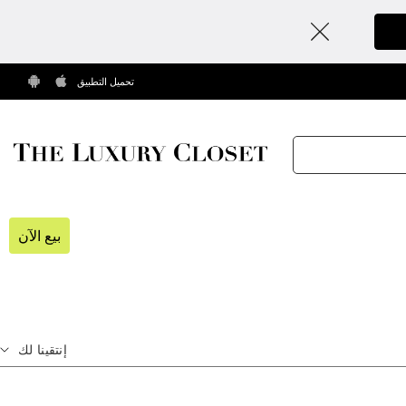
تحميل التطبيق
بيع الآن
إنتقينا لك