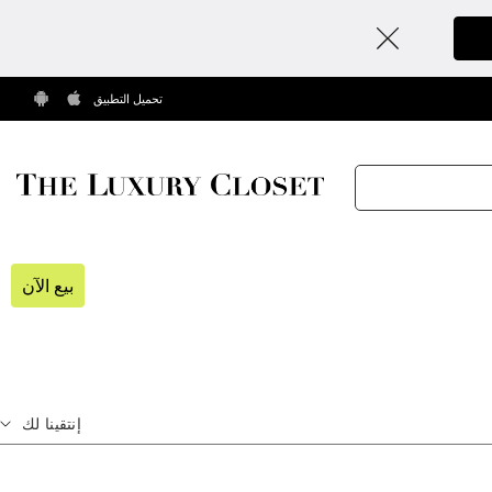
تحميل التطبيق
بيع الآن
إنتقينا لك