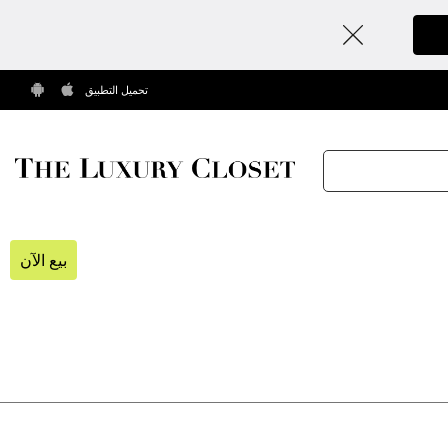
تحميل التطبيق
بيع الآن