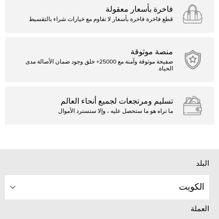
فاخرة بأسعار معقولة
قطع فاخرة فاخرة بأسعار لا تقاوم مع خيارات شراء بالتقسيط
منصة موثوقة
صفيحة موثوقة وآمنة مع 25000+ خلق وجود ضمان الأصالة مدى
الحياة.
تسليم ومرتجعات لجميع أنحاء العالم
ما تراه هو ما ستحصل عليه ، وإلا ستسترد الأموال
البلد
الكويت
العملة