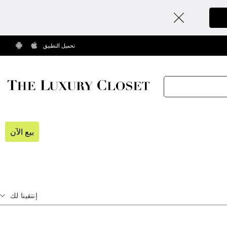
تحميل التطبيق
بيع الآن
إنتقينا لك