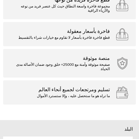
قطع فاخرة فريدة من نوعها
مجموعة فاخرة واسعة النطاق حيث كل عنصر فريد من نوعه
والأزياء الراقية
فاخرة بأسعار معقولة
قطع فاخرة فاخرة بأسعار لا تقاوم مع خيارات شراء بالتقسيط
منصة موثوقة
صفيحة موثوقة وآمنة مع 25000+ خلق وجود ضمان الأصالة مدى
الحياة.
تسليم ومرتجعات لجميع أنحاء العالم
ما تراه هو ما ستحصل عليه ، وإلا ستسترد الأموال
البلد