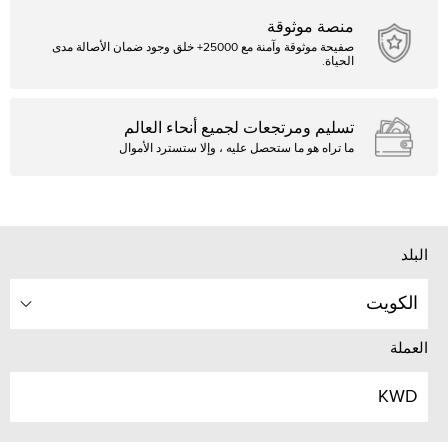
منصة موثوقة
صفيحة موثوقة وآمنة مع 25000+ خلق وجود ضمان الأصالة مدى
الحياة.
تسليم ومرتجعات لجميع أنحاء العالم
ما تراه هو ما ستحصل عليه ، وإلا ستسترد الأموال
البلد
الكويت
العملة
KWD