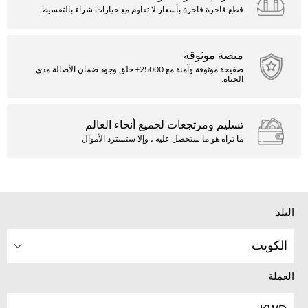
قطع فاخرة فاخرة بأسعار لا تقاوم مع خيارات شراء بالتقسيط
منصة موثوقة
صفيحة موثوقة وآمنة مع 25000+ خلق وجود ضمان الأصالة مدى
الحياة.
تسليم ومرتجعات لجميع أنحاء العالم
ما تراه هو ما ستحصل عليه ، وإلا ستسترد الأموال
البلد
الكويت
العملة