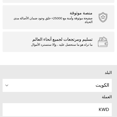
منصة موثوقة
صفيحة موثوقة وآمنة مع 25000+ خلق وجود ضمان الأصالة مدى
الحياة.
تسليم ومرتجعات لجميع أنحاء العالم
ما تراه هو ما ستحصل عليه ، وإلا ستسترد الأموال
البلد
الكويت
العملة
KWD