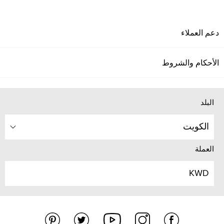
دعم العملاء
الأحكام والشروط
البلد
الكويت
العملة
KWD