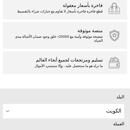
فاخرة بأسعار معقولة
قطع فاخرة فاخرة بأسعار لا تقاوم مع خيارات شراء بالتقسيط
منصة موثوقة
صفيحة موثوقة وآمنة مع 25000+ خلق وجود ضمان الأصالة مدى
الحياة.
تسليم ومرتجعات لجميع أنحاء العالم
ما تراه هو ما ستحصل عليه ، وإلا ستسترد الأموال
البلد
الكويت
العملة