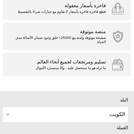
فاخرة بأسعار معقولة
قطع فاخرة فاخرة بأسعار لا تقاوم مع خيارات شراء بالتقسيط
منصة موثوقة
صفيحة موثوقة وآمنة مع 25000+ خلق وجود ضمان الأصالة مدى
الحياة.
تسليم ومرتجعات لجميع أنحاء العالم
ما تراه هو ما ستحصل عليه ، وإلا ستسترد الأموال
البلد
الكويت
العملة