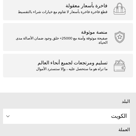
فاخرة بأسعار معقولة
قطع فاخرة فاخرة بأسعار لا تقاوم مع خيارات شراء بالتقسيط
منصة موثوقة
صفيحة موثوقة وآمنة مع 25000+ خلق وجود ضمان الأصالة مدى
الحياة.
تسليم ومرتجعات لجميع أنحاء العالم
ما تراه هو ما ستحصل عليه ، وإلا ستسترد الأموال
البلد
الكويت
العملة