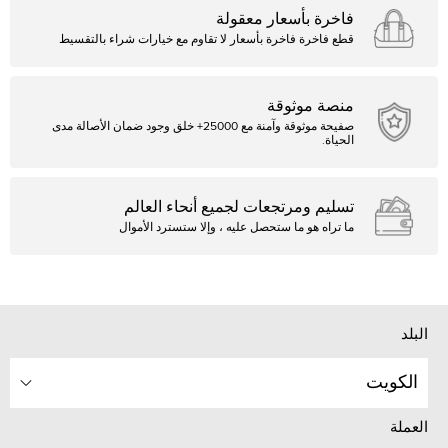
فاخرة بأسعار معقولة
قطع فاخرة فاخرة بأسعار لا تقاوم مع خيارات شراء بالتقسيط
منصة موثوقة
صفيحة موثوقة وآمنة مع 25000+ خلق وجود ضمان الأصالة مدى
الحياة.
تسليم ومرتجعات لجميع أنحاء العالم
ما تراه هو ما ستحصل عليه ، وإلا ستسترد الأموال
البلد
الكويت
العملة