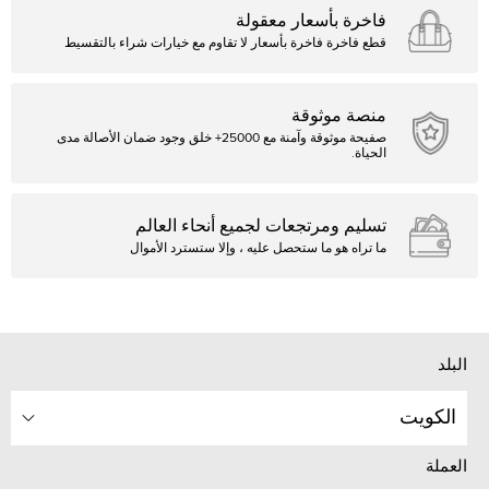
فاخرة بأسعار معقولة
قطع فاخرة فاخرة بأسعار لا تقاوم مع خيارات شراء بالتقسيط
منصة موثوقة
صفيحة موثوقة وآمنة مع 25000+ خلق وجود ضمان الأصالة مدى
الحياة.
تسليم ومرتجعات لجميع أنحاء العالم
ما تراه هو ما ستحصل عليه ، وإلا ستسترد الأموال
البلد
الكويت
العملة