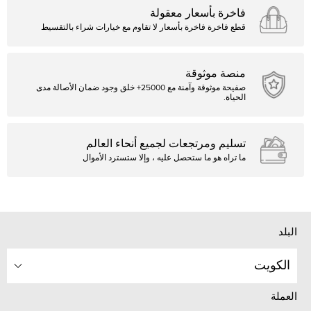
فاخرة بأسعار معقولة
قطع فاخرة فاخرة بأسعار لا تقاوم مع خيارات شراء بالتقسيط
منصة موثوقة
صفيحة موثوقة وآمنة مع 25000+ خلق وجود ضمان الأصالة مدى
الحياة.
تسليم ومرتجعات لجميع أنحاء العالم
ما تراه هو ما ستحصل عليه ، وإلا ستسترد الأموال
البلد
الكويت
العملة