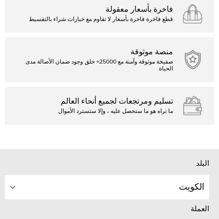
فاخرة بأسعار معقولة
قطع فاخرة فاخرة بأسعار لا تقاوم مع خيارات شراء بالتقسيط
منصة موثوقة
صفيحة موثوقة وآمنة مع 25000+ خلق وجود ضمان الأصالة مدى
الحياة.
تسليم ومرتجعات لجميع أنحاء العالم
ما تراه هو ما ستحصل عليه ، وإلا ستسترد الأموال
البلد
الكويت
العملة