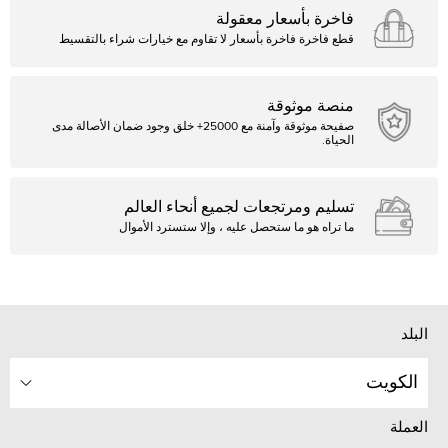
فاخرة بأسعار معقولة
قطع فاخرة فاخرة بأسعار لا تقاوم مع خيارات شراء بالتقسيط
منصة موثوقة
صفيحة موثوقة وآمنة مع 25000+ خلق وجود ضمان الأصالة مدى
الحياة.
تسليم ومرتجعات لجميع أنحاء العالم
ما تراه هو ما ستحصل عليه ، وإلا ستسترد الأموال
البلد
الكويت
العملة