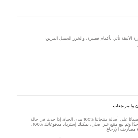
زة الأنيقة تأتي بأكمام قصيرة، والخرز الجميل المزين،
ن والمرتجعات
نقدم ضمانًا على أصالة منتجاتنا %100 مدى الحياة. إذا حدث في حالة
نادرة جدًا وتم بيع منتج غير أصلي، يمكنك إسترداد مدفوعاتك %100،
 مصاريف الإرجاع.