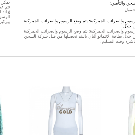
شحن والتأمين:
مول
(زائد 
الرسوم
رسوم والضرائب الجمركية: يتم وضع الرسوم والضرائب الجمركية
بيركين
 خلال
رسوم والضرائب الجمركية: يتم وضع الرسوم والضرائب الجمركية
 خلال
بطاقة الائتمان
و
الباي بال
يتم تحصيلها من قبل شركة الشحن
اشرة وقت التسليم .