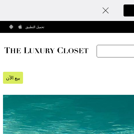
تحميل التطبيق
بيع الآن