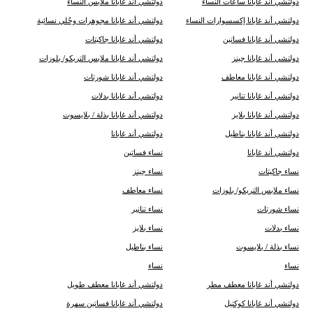
دولتشي أند غابانا ساعات النساء
دولتشي أند غابانا ملابس النساء
دولتشي أند غابانا إكسسوارات النساء
دولتشي أند غابانا مجوهرات وحُلي نسائية
دولتشي أند غابانا فساتين
دولتشي أند غابانا جاكيتات
دولتشي أند غابانا جينز
دولتشي أند غابانا ملابس التريكو/ بلوزات
دولتشي أند غابانا معاطف
دولتشي أند غابانا شورتات
دولتشي أند غابانا تنانير
دولتشي أند غابانا بدلات
دولتشي أند غابانا بلايز
دولتشي أند غابانا بذلة / بلايسوت
دولتشي أند غابانا بناطيل
دولتشي أند غابانا
دولتشي أند غابانا
نساء فساتين
نساء جاكيتات
نساء جينز
نساء ملابس التريكو/ بلوزات
نساء معاطف
نساء شورتات
نساء تنانير
نساء بدلات
نساء بلايز
نساء بذلة / بلايسوت
نساء بناطيل
نساء
نساء
دولتشي أند غابانا معطف مطر
دولتشي أند غابانا معطف طويل
دولتشي أند غابانا كوكتيل
دولتشي أند غابانا فساتين سهرة