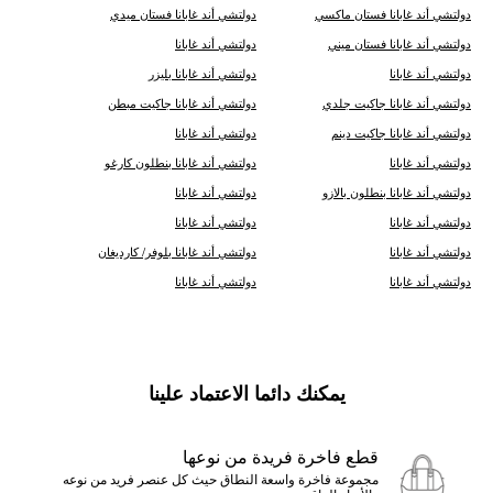
دولتشي أند غابانا فستان ماكسي
دولتشي أند غابانا فستان ميدي
دولتشي أند غابانا فستان ميني
دولتشي أند غابانا
دولتشي أند غابانا
دولتشي أند غابانا بليزر
دولتشي أند غابانا جاكيت جلدي
دولتشي أند غابانا جاكيت مبطن
دولتشي أند غابانا جاكيت دينم
دولتشي أند غابانا
دولتشي أند غابانا
دولتشي أند غابانا بنطلون كارغو
دولتشي أند غابانا بنطلون بالازو
دولتشي أند غابانا
دولتشي أند غابانا
دولتشي أند غابانا
دولتشي أند غابانا
دولتشي أند غابانا بلوفر/ كارديغان
دولتشي أند غابانا
دولتشي أند غابانا
يمكنك دائما الاعتماد علينا
قطع فاخرة فريدة من نوعها
مجموعة فاخرة واسعة النطاق حيث كل عنصر فريد من نوعه