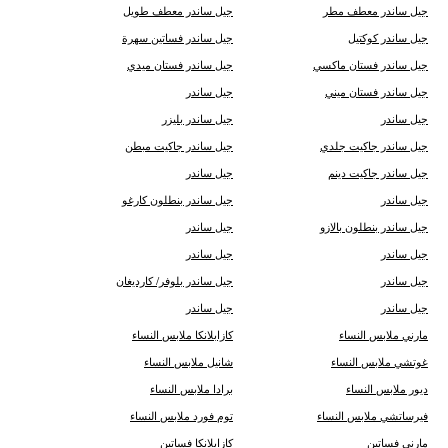
جيل ساندر معطف مطر
جيل ساندر معطف طويل
جيل ساندر كوكتيل
جيل ساندر فساتين سهرة
جيل ساندر فستان ماكسي
جيل ساندر فستان ميدي
جيل ساندر فستان ميني
جيل ساندر
جيل ساندر
جيل ساندر بليزر
جيل ساندر جاكيت جلدي
جيل ساندر جاكيت مبطن
جيل ساندر جاكيت دينم
جيل ساندر
جيل ساندر
جيل ساندر بنطلون كارغو
جيل ساندر بنطلون بالازو
جيل ساندر
جيل ساندر
جيل ساندر
جيل ساندر
جيل ساندر بلوفر/ كارديغان
جيل ساندر
جيل ساندر
مارني ملابس النساء
كازابلانكا ملابس النساء
غوتشي ملابس النساء
شانيل ملابس النساء
ديور ملابس النساء
برادا ملابس النساء
فيرساتشي ملابس النساء
توم فورد ملابس النساء
مارني فساتين
كازابلانكا فساتين