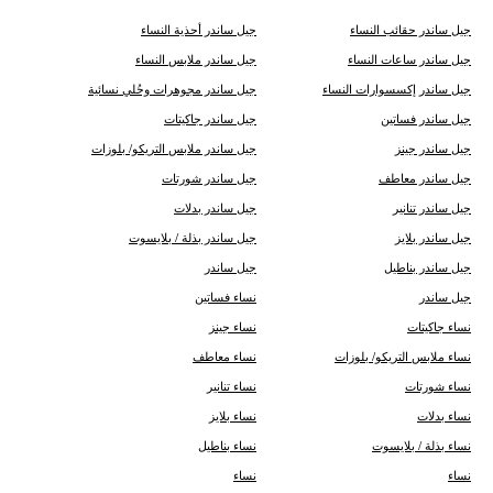
جيل ساندر حقائب النساء
جيل ساندر أحذية النساء
جيل ساندر ساعات النساء
جيل ساندر ملابس النساء
جيل ساندر إكسسوارات النساء
جيل ساندر مجوهرات وحُلي نسائية
جيل ساندر فساتين
جيل ساندر جاكيتات
جيل ساندر جينز
جيل ساندر ملابس التريكو/ بلوزات
جيل ساندر معاطف
جيل ساندر شورتات
جيل ساندر تنانير
جيل ساندر بدلات
جيل ساندر بلايز
جيل ساندر بذلة / بلايسوت
جيل ساندر بناطيل
جيل ساندر
جيل ساندر
نساء فساتين
نساء جاكيتات
نساء جينز
نساء ملابس التريكو/ بلوزات
نساء معاطف
نساء شورتات
نساء تنانير
نساء بدلات
نساء بلايز
نساء بذلة / بلايسوت
نساء بناطيل
نساء
نساء