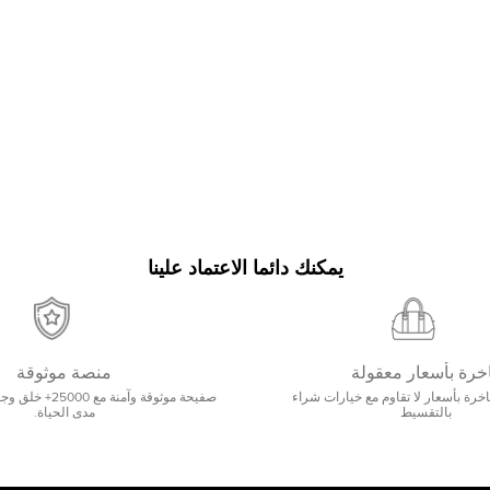
يمكنك دائما الاعتماد علينا
خرة بأسعار معقولة
منصة موثوقة
رة بأسعار لا تقاوم مع خيارات شراء
صفيحة موثوقة وآمنة 
بالتقسيط
مدى الحياة.