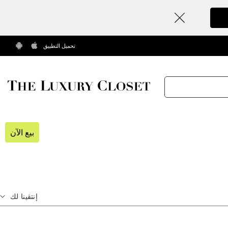
تحميل التطبيق
بيع الآن
إنتقينا لك