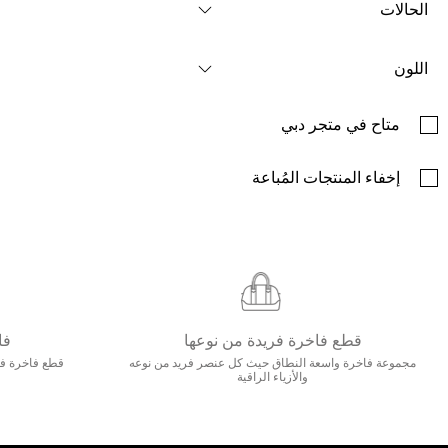
الحالات
اللون
متاح في متجر دبي
إخفاء المنتجات المُباعة
قطع فاخرة فريدة من نوعها
فا
مجموعة فاخرة واسعة النطاق حيث كل عنصر فريد من نوعه
قطع فاخرة فاخ
والأزياء الراقية