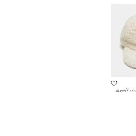
ت بالأيفوري