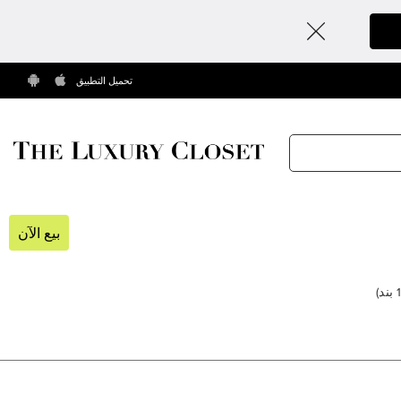
تحميل التطبيق
بيع الآن
بند
)