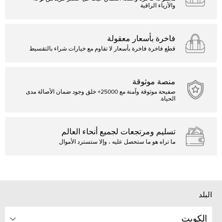
والأزياء الراقية
فاخرة بأسعار معقولة
قطع فاخرة فاخرة بأسعار لا تقاوم مع خيارات شراء بالتقسيط
منصة موثوقة
صفيحة موثوقة وآمنة مع 25000+ خلق وجود ضمان الأصالة مدى
الحياة.
تسليم ومرتجعات لجميع أنحاء العالم
ما تراه هو ما ستحصل عليه ، وإلا ستسترد الأموال
البلد
الكويت