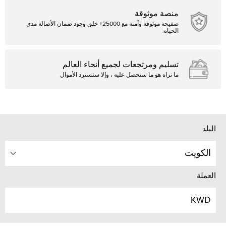
منصة موثوقة
صفيحة موثوقة وآمنة مع 25000+ خلق وجود ضمان الأصالة مدى
الحياة.
تسليم ومرتجعات لجميع أنحاء العالم
ما تراه هو ما ستحصل عليه ، وإلا ستسترد الأموال
البلد
الكويت
العملة
KWD