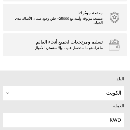
منصة موثوقة
صفيحة موثوقة وآمنة مع 25000+ خلق وجود ضمان الأصالة مدى
الحياة.
تسليم ومرتجعات لجميع أنحاء العالم
ما تراه هو ما ستحصل عليه ، وإلا ستسترد الأموال
البلد
الكويت
العملة
KWD