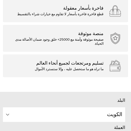
فاخرة بأسعار معقولة
قطع فاخرة فاخرة بأسعار لا تقاوم مع خيارات شراء بالتقسيط
منصة موثوقة
صفيحة موثوقة وآمنة مع 25000+ خلق وجود ضمان الأصالة مدى
الحياة.
تسليم ومرتجعات لجميع أنحاء العالم
ما تراه هو ما ستحصل عليه ، وإلا ستسترد الأموال
البلد
الكويت
العملة