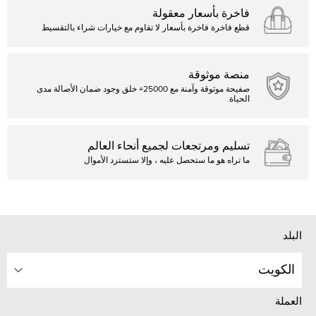
فاخرة بأسعار معقولة
قطع فاخرة فاخرة بأسعار لا تقاوم مع خيارات شراء بالتقسيط
منصة موثوقة
صفيحة موثوقة وآمنة مع 25000+ خلق وجود ضمان الأصالة مدى
الحياة.
تسليم ومرتجعات لجميع أنحاء العالم
ما تراه هو ما ستحصل عليه ، وإلا ستسترد الأموال
البلد
الكويت
العملة