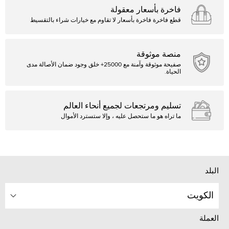
فاخرة بأسعار معقولة
قطع فاخرة فاخرة بأسعار لا تقاوم مع خيارات شراء بالتقسيط
منصة موثوقة
صفيحة موثوقة وآمنة مع 25000+ خلق وجود ضمان الأصالة مدى
الحياة.
تسليم ومرتجعات لجميع أنحاء العالم
ما تراه هو ما ستحصل عليه ، وإلا ستسترد الأموال
البلد
الكويت
العملة