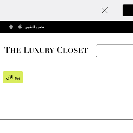
تحميل التطبيق
بيع الآن