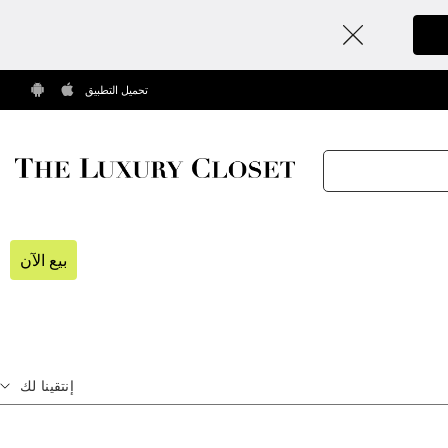
تحميل التطبيق
بيع الآن
إنتقينا لك