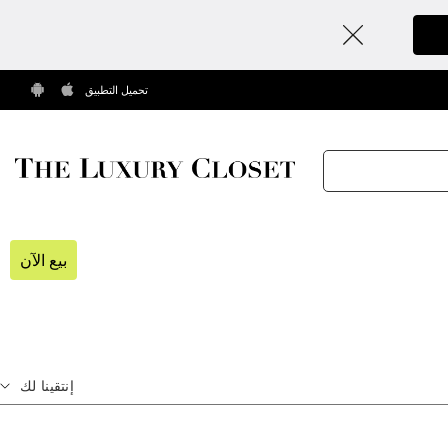
تحميل التطبيق
بيع الآن
إنتقينا لك