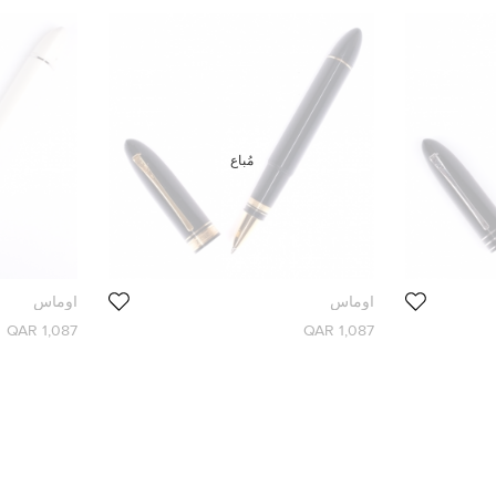
مُباع
اوماس
اوماس
1,087 QAR
1,087 QAR