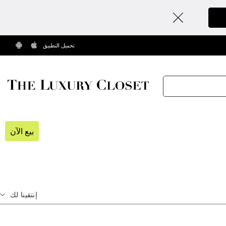
تحميل التطبيق
بيع الآن
إنتقينا لك